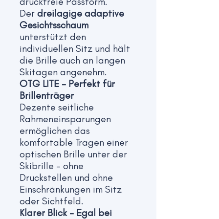
druckfreie Passform.
Der
dreilagige adaptive
Gesichtsschaum
unterstützt den
individuellen Sitz und hält
die Brille auch an langen
Skitagen angenehm.
OTG LITE – Perfekt für
Brillenträger
Dezente seitliche
Rahmeneinsparungen
ermöglichen das
komfortable Tragen einer
optischen Brille unter der
Skibrille – ohne
Druckstellen und ohne
Einschränkungen im Sitz
oder Sichtfeld.
Klarer Blick – Egal bei