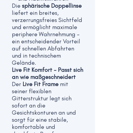
Die
sphärische Doppellinse
liefert ein breites,
verzerrungsfreies Sichtfeld
und ermöglicht maximale
periphere Wahrnehmung –
ein entscheidender Vorteil
auf schnellen Abfahrten
und in technischem
Gelände.
Live Fit Komfort – Passt sich
an wie maßgeschneidert
Der
Live Fit Frame
mit
seiner flexiblen
Gitterstruktur legt sich
sofort an die
Gesichtskonturen an und
sorgt für eine stabile,
komfortable und