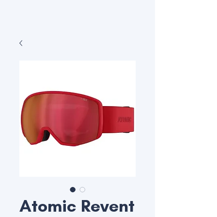
Atomic Revent