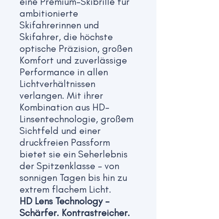
eine Premium-Skibrille für
ambitionierte
Skifahrerinnen und
Skifahrer, die höchste
optische Präzision, großen
Komfort und zuverlässige
Performance in allen
Lichtverhältnissen
verlangen. Mit ihrer
Kombination aus HD-
Linsentechnologie, großem
Sichtfeld und einer
druckfreien Passform
bietet sie ein Seherlebnis
der Spitzenklasse – von
sonnigen Tagen bis hin zu
extrem flachem Licht.
HD Lens Technology –
Schärfer. Kontrastreicher.