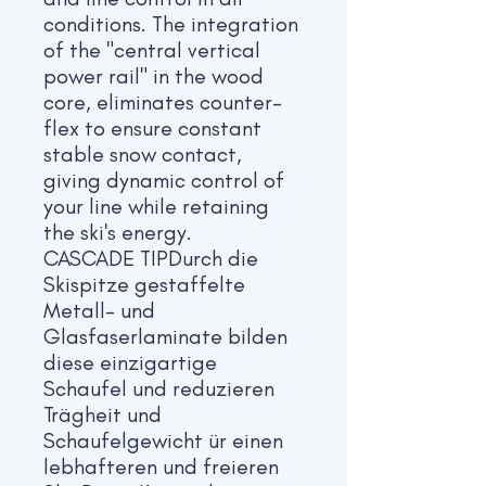
conditions. The integration
of the "central vertical
power rail" in the wood
core, eliminates counter-
flex to ensure constant
stable snow contact,
giving dynamic control of
your line while retaining
the ski's energy.
CASCADE TIPDurch die
Skispitze gestaffelte
Metall- und
Glasfaserlaminate bilden
diese einzigartige
Schaufel und reduzieren
Trägheit und
Schaufelgewicht ür einen
lebhafteren und freieren