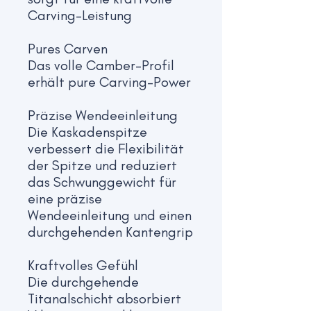
Carving-Leistung
Pures Carven
Das volle Camber-Profil
erhält pure Carving-Power
Präzise Wendeeinleitung
Die Kaskadenspitze
verbessert die Flexibilität
der Spitze und reduziert
das Schwunggewicht für
eine präzise
Wendeeinleitung und einen
durchgehenden Kantengrip
Kraftvolles Gefühl
Die durchgehende
Titanalschicht absorbiert