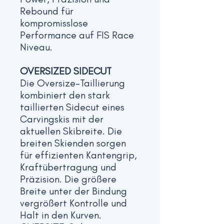
Rebound für
kompromisslose
Performance auf FIS Race
Niveau.
OVERSIZED SIDECUT
Die Oversize-Taillierung
kombiniert den stark
taillierten Sidecut eines
Carvingskis mit der
aktuellen Skibreite. Die
breiten Skienden sorgen
für effizienten Kantengrip,
Kraftübertragung und
Präzision. Die größere
Breite unter der Bindung
vergrößert Kontrolle und
Halt in den Kurven.