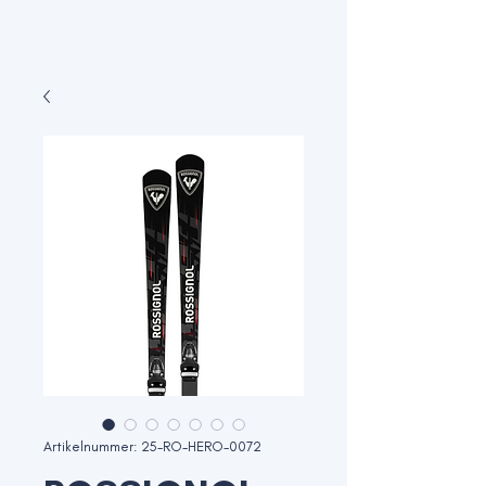
Artikelnummer: 25-RO-HERO-0072