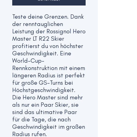
Teste deine Grenzen. Dank
der renntauglichen
Leistung der Rossignol Hero
Master LT R22 Skier
profitierst du von höchster
Geschwindigkeit. Eine
World-Cup-
Rennkonstruktion mit einem
längeren Radius ist perfekt
für große GS-Turns bei
Höchstgeschwindigkeit.
Die Hero Master sind mehr
als nur ein Paar Skier, sie
sind das ultimative Paar
für die Tage, die nach
Geschwindigkeit im großen
Radius rufen.