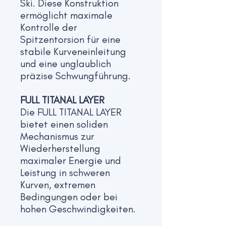
Ski. Diese Konstruktion
ermöglicht maximale
Kontrolle der
Spitzentorsion für eine
stabile Kurveneinleitung
und eine unglaublich
präzise Schwungführung.
FULL TITANAL LAYER
Die FULL TITANAL LAYER
bietet einen soliden
Mechanismus zur
Wiederherstellung
maximaler Energie und
Leistung in schweren
Kurven, extremen
Bedingungen oder bei
hohen Geschwindigkeiten.