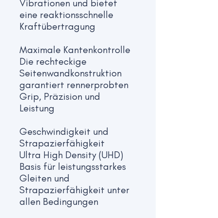
Vibrationen und bietet
eine reaktionsschnelle
Kraftübertragung
Maximale Kantenkontrolle
Die rechteckige
Seitenwandkonstruktion
garantiert rennerprobten
Grip, Präzision und
Leistung
Geschwindigkeit und
Strapazierfähigkeit
Ultra High Density (UHD)
Basis für leistungsstarkes
Gleiten und
Strapazierfähigkeit unter
allen Bedingungen