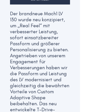
Der brandneue Mach1 LV
130 wurde neu konzipiert,
um „Real Feel“ mit
verbesserter Leistung,
sofort einsatzbereiter
Passform und größerer
Personalisierung zu bieten.
Angetrieben von unserem
Engagement für
Verbesserungen haben wir
die Passform und Leistung
des LV modernisiert und
gleichzeitig die bewährten
Vorteile von Custom
Adaptive Shape
beibehalten. Das neu
entwickelte T-Drive-