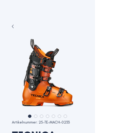
Artikelnummer: 25-TE-MACH-0233