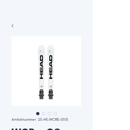
Artikelnummer: 25-HE-WCRE-0515